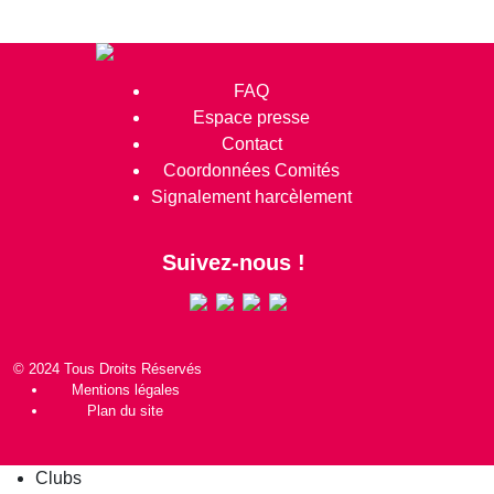
FAQ
Espace presse
Contact
Coordonnées Comités
Signalement harcèlement
Suivez-nous !
© 2024 Tous Droits Réservés
Mentions légales
Plan du site
Clubs