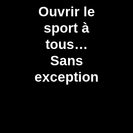
Ouvrir le
sport à
tous…
Sans
exception