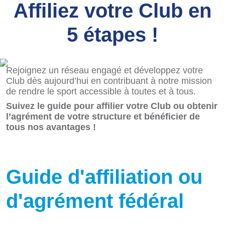
Affiliez votre Club en
5 étapes !
Rejoignez un réseau engagé et développez votre
Club dès aujourd’hui en contribuant à notre mission
de rendre le sport accessible à toutes et à tous.
Suivez le guide pour affilier votre Club ou obtenir
l’agrément de votre structure et bénéficier de
tous nos avantages !
Guide d'affiliation ou
d'agrément fédéral