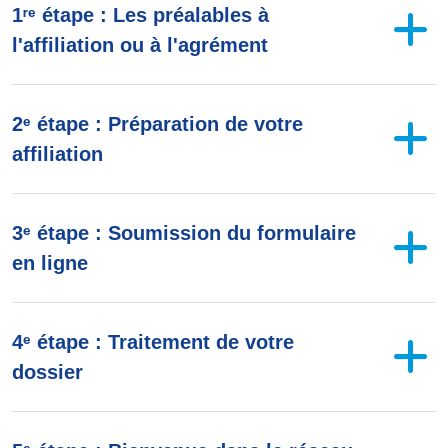
1ʳᵉ étape : Les préalables à
l'affiliation ou à l'agrément
2ᵉ étape : Préparation de votre
affiliation
3ᵉ étape : Soumission du formulaire
en ligne
4ᵉ étape : Traitement de votre
dossier