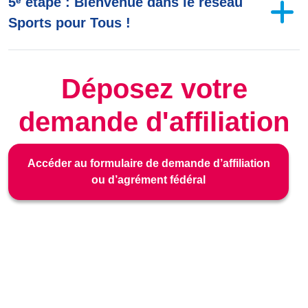
5ᵉ étape : Bienvenue dans le réseau
Sports pour Tous !
Déposez votre
demande d'affiliation
Accéder au formulaire de demande d’affiliation
ou d’agrément fédéral