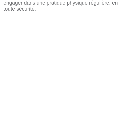
engager dans une pratique physique régulière, en
toute sécurité.