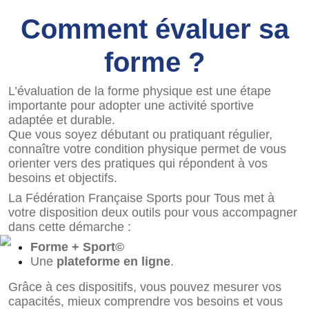
Comment évaluer sa
forme ?
L’évaluation de la forme physique est une étape
importante pour adopter une activité sportive
adaptée et durable.
Que vous soyez débutant ou pratiquant régulier,
connaître votre condition physique permet de vous
orienter vers des pratiques qui répondent à vos
besoins et objectifs.
La Fédération Française Sports pour Tous met à
votre disposition deux outils pour vous accompagner
dans cette démarche :
Forme + Sport©
Une
plateforme en ligne
.
Grâce à ces dispositifs, vous pouvez mesurer vos
capacités, mieux comprendre vos besoins et vous