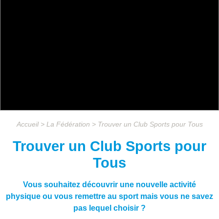
Accueil > La Fédération > Trouver un Club Sports pour Tous
Trouver un Club Sports pour
Tous
Vous souhaitez découvrir une nouvelle activité
physique ou vous remettre au sport mais vous ne savez
pas lequel choisir ?