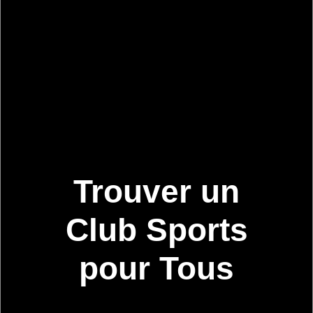
Trouver un
Club Sports
pour Tous