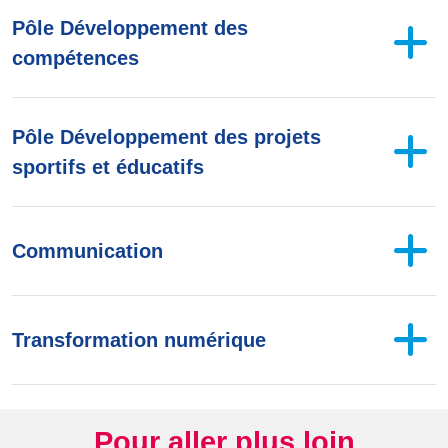
Pôle Développement des
compétences
Pôle Développement des projets
sportifs et éducatifs
Communication
Transformation numérique
Pour aller plus loin