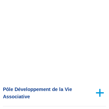
Pôle Développement de la Vie
Associative