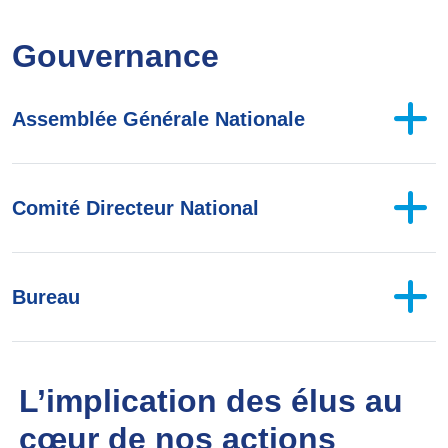
Gouvernance
Assemblée Générale Nationale
Comité Directeur National
Bureau
L’implication des élus au
cœur de nos actions