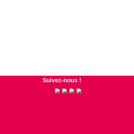
Suivez-nous !