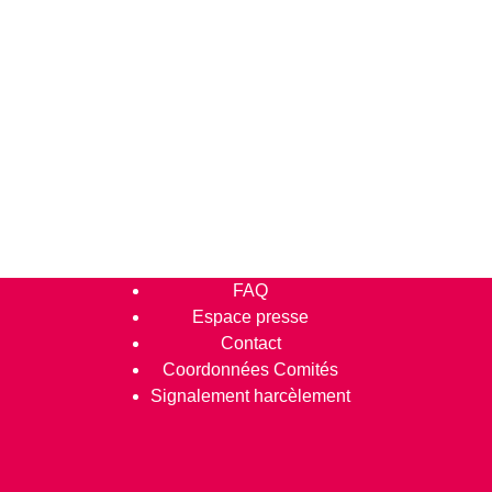
FAQ
Espace presse
Contact
Coordonnées Comités
Signalement harcèlement