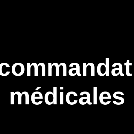
commandat
médicales