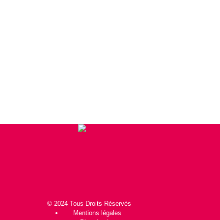
© 2024 Tous Droits Réservés
Mentions légales