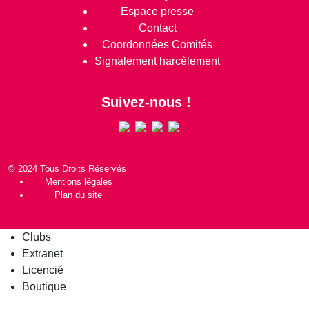
Espace presse
Contact
Coordonnées Comités
Signalement harcèlement
Suivez-nous !
© 2024 Tous Droits Réservés
Mentions légales
Plan du site
Clubs
Extranet
Licencié
Boutique