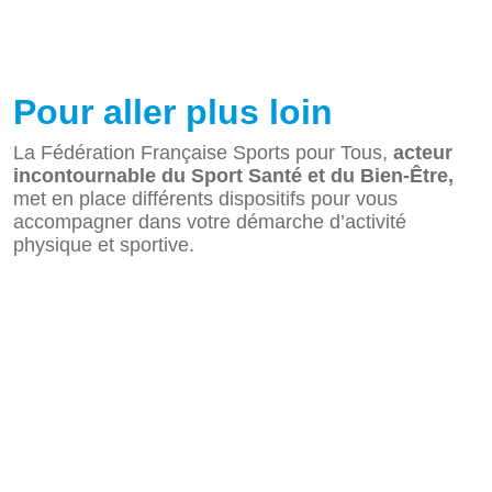
Pour aller plus loin
La Fédération Française Sports pour Tous,
acteur
incontournable du Sport Santé et du Bien-Être,
met en place différents dispositifs pour vous
accompagner dans votre démarche d’activité
physique et sportive.