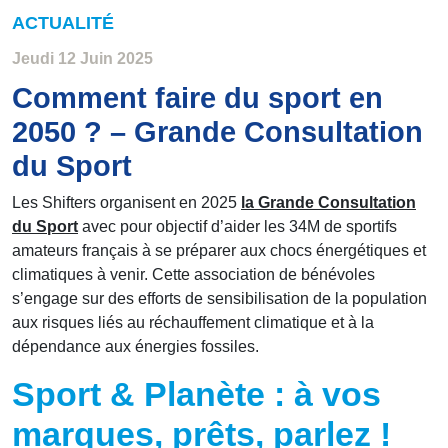
ACTUALITÉ
Jeudi 12 Juin 2025
Comment faire du sport en
2050 ? – Grande Consultation
du Sport
Les Shifters organisent en 2025
la Grande Consultation
du Sport
avec pour objectif d’aider les 34M de sportifs
amateurs français à se préparer aux chocs énergétiques et
climatiques à venir. Cette association de bénévoles
s’engage sur des efforts de sensibilisation de la population
aux risques liés au réchauffement climatique et à la
dépendance aux énergies fossiles.
Sport & Planète : à vos
marques, prêts, parlez !