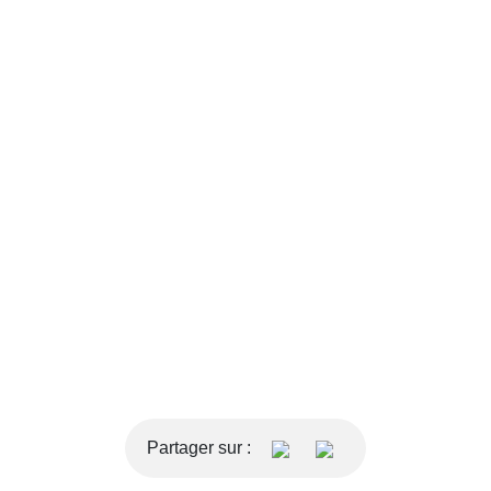
Partager sur :