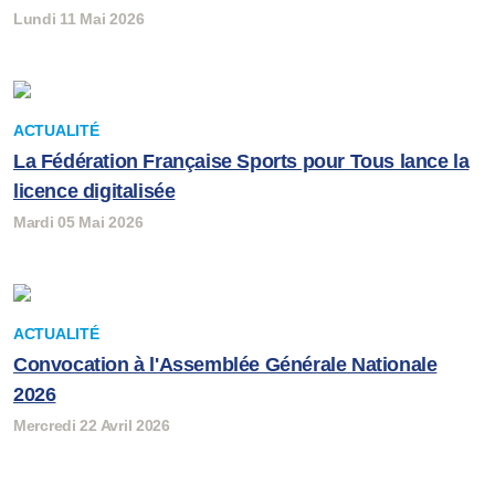
Lundi 11 Mai 2026
ACTUALITÉ
La Fédération Française Sports pour Tous lance la
licence digitalisée
Mardi 05 Mai 2026
ACTUALITÉ
Convocation à l'Assemblée Générale Nationale
2026
Mercredi 22 Avril 2026