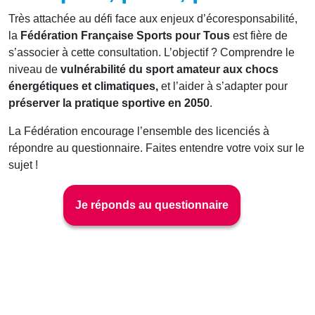
Très attachée au défi face aux enjeux d’écoresponsabilité,
la
Fédération Française Sports pour Tous
est fière de
s’associer à cette consultation. L’objectif ? Comprendre le
niveau de
vulnérabilité du sport amateur aux chocs
énergétiques et climatiques,
et l’aider à s’adapter pour
préserver la pratique sportive en 2050
.
La Fédération encourage l’ensemble des licenciés à
répondre au questionnaire. Faites entendre votre voix sur le
sujet !
Je réponds au questionnaire