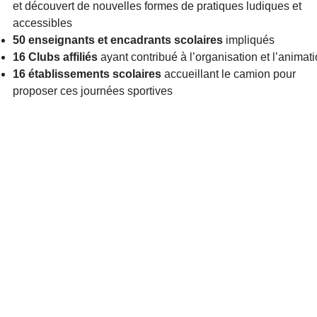
et découvert de nouvelles formes de pratiques ludiques et
accessibles
50 enseignants et encadrants scolaires
impliqués
16 Clubs affiliés
ayant contribué à l’organisation et l’animat
16 établissements scolaires
accueillant le camion pour
proposer ces journées sportives