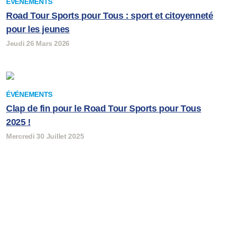
ÉVÉNEMENTS
Road Tour Sports pour Tous : sport et citoyenneté
pour les jeunes
Jeudi 26 Mars 2026
ÉVÉNEMENTS
Clap de fin pour le Road Tour Sports pour Tous
2025 !
Mercredi 30 Juillet 2025