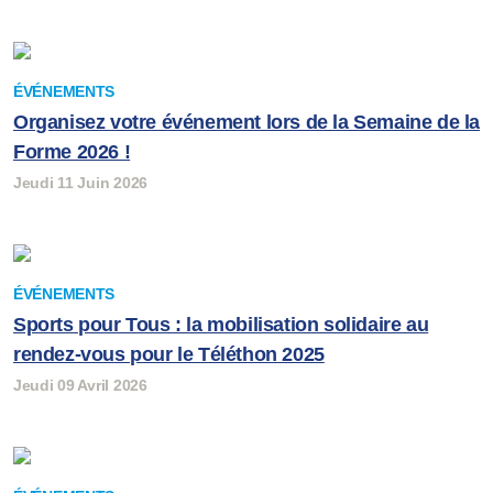
ÉVÉNEMENTS
Organisez votre événement lors de la Semaine de la
Forme 2026 !
Jeudi 11 Juin 2026
ÉVÉNEMENTS
Sports pour Tous : la mobilisation solidaire au
rendez-vous pour le Téléthon 2025
Jeudi 09 Avril 2026