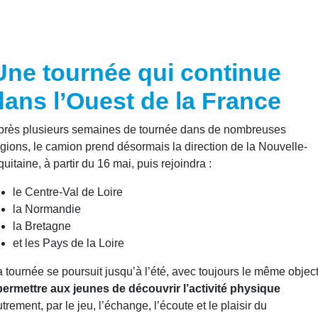
Une tournée qui continue
dans l’Ouest de la France
près plusieurs semaines de tournée dans de nombreuses
gions, le camion prend désormais la direction de la Nouvelle-
uitaine, à partir du 16 mai, puis rejoindra :
le Centre-Val de Loire
la Normandie
la Bretagne
et les Pays de la Loire
 tournée se poursuit jusqu’à l’été, avec toujours le même object
permettre aux jeunes de découvrir l’activité physique
trement, par le jeu, l’échange, l’écoute et le plaisir du