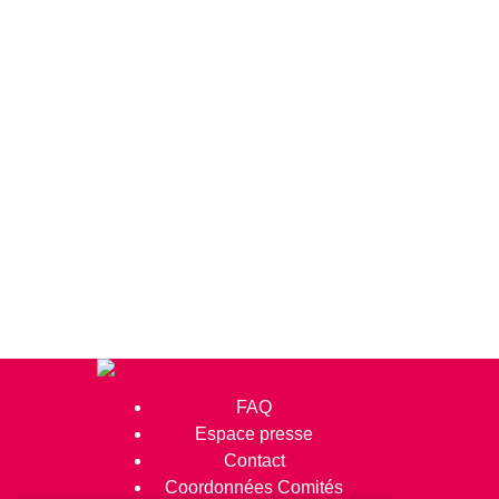
FAQ
Espace presse
Contact
Coordonnées Comités