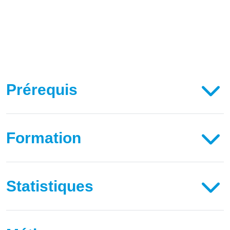
Prérequis
Formation
Statistiques