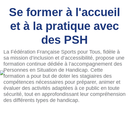
Se former à l'accueil
et à la pratique avec
des PSH
La Fédération Française Sports pour Tous, fidèle à
sa mission d’inclusion et d’accessibilité, propose une
formation continue dédiée à l’accompagnement des
Personnes en Situation de Handicap. Cette
formation a pour but de doter les stagiaires des
compétences nécessaires pour préparer, animer et
évaluer des activités adaptées à ce public en toute
sécurité, tout en approfondissant leur compréhension
des différents types de handicap.