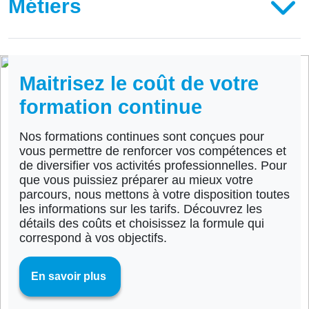
Métiers
Maitrisez le coût de votre
formation continue
Nos formations continues sont conçues pour
vous permettre de renforcer vos compétences et
de diversifier vos activités professionnelles. Pour
que vous puissiez préparer au mieux votre
parcours, nous mettons à votre disposition toutes
les informations sur les tarifs. Découvrez les
détails des coûts et choisissez la formule qui
correspond à vos objectifs.
En savoir plus