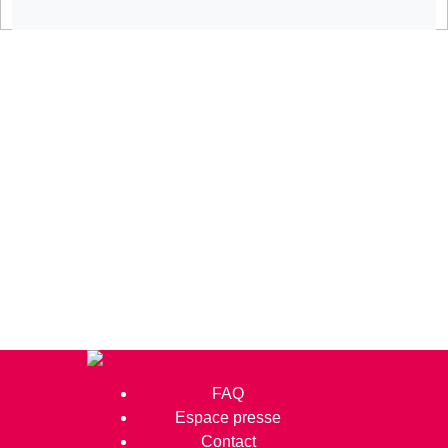
FAQ
Espace presse
Contact