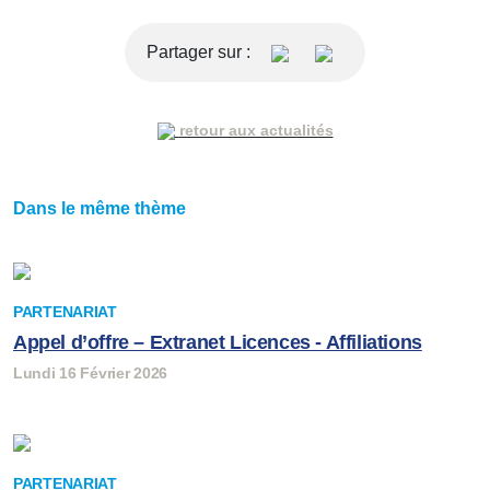
Partager sur :
retour aux actualités
Dans le même thème
PARTENARIAT
Appel d’offre – Extranet Licences - Affiliations
Lundi 16 Février 2026
PARTENARIAT