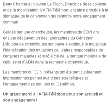
Betty Charlier et Nolwen Le Floch, Directrice de la collecte
et de la mobilisation d’AFM-Téléthon, ont ainsi procédé à la
signature de la convention qui renforce notre engagement
commun.
Guidés par une chercheuse, les membres du CDN ont
ensuite découvert un des laboratoires du Généthon.
L’équipe de scientifiques sur place a expliqué le travail sur
l’identification des mutations cellulaires responsables de
certaines maladies et le rôle clé de la banque mondiale de
cellules et d’ADN dans la recherche scientifique.
Les membres du CDN présents ont été particulièrement
impressionnés par les avancées scientifiques et
l’engagement des équipes du Généthon.
Un grand merci à l’AFM-Téléthon pour son accueil et
son engagement !