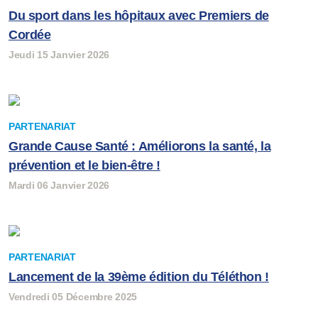
Du sport dans les hôpitaux avec Premiers de
Cordée
Jeudi 15 Janvier 2026
PARTENARIAT
Grande Cause Santé : Améliorons la santé, la
prévention et le bien-être !
Mardi 06 Janvier 2026
PARTENARIAT
Lancement de la 39ème édition du Téléthon !
Vendredi 05 Décembre 2025