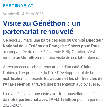
PARTENARIAT
Vendredi 14 Mars 2025
Visite au Généthon : un
partenariat renouvelé
Ce jeudi 13 mars, une partie des élus du
Comité Directeur
National de la Fédération Française Sports pour Tous
,
accompagnée de notre Présidente Betty Charlier, s’est
rendue
au Généthon
pour une visite de ses laboratoires.
Après un accueil chaleureux autour d’un café, Claire
Robieux, Responsable du Pôle Développement de la
mobilisation, a présenté les
actions et les chiffres clés de
l’AFM-Téléthon
à travers une présentation audiovisuelle.
La matinée s’est poursuivie avec le renouvellement officiel
de
notre partenariat avec l’AFM-Téléthon
pour la période
2025-2027.