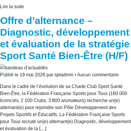
Lire la suite
Offre d’alternance –
Diagnostic, développement
et évaluation de la stratégie
Sport Santé Bien-Être (H/F)
Publié le 19 mai 2026 par sptadmin • Aucun commentaire
Dans le cadre de l’évolution de sa Charte Club Sport Santé
Bien-Être, la Fédération Française Sports pour Tous (160 000
licenciés, 2 100 Clubs, 3 800 animateurs) recherche un(e)
alternant(e) pour rejoindre son Pôle Développement des
Projets Sportifs et Éducatifs. La Fédération Française Sports
pour Tous recrute un(e) alternant(e) Diagnostic, développement
et évaluation de la […]