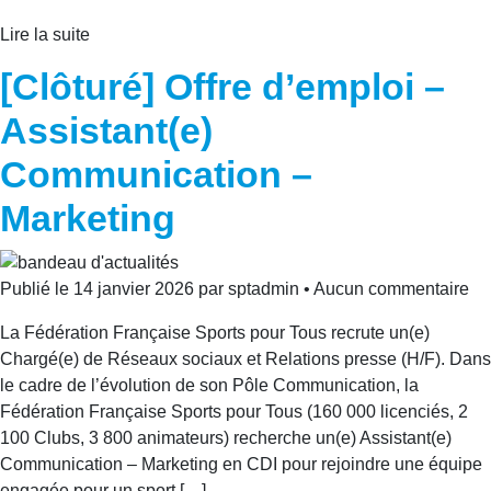
Lire la suite
[Clôturé] Offre d’emploi –
Assistant(e)
Communication –
Marketing
Publié le 14 janvier 2026 par sptadmin • Aucun commentaire
La Fédération Française Sports pour Tous recrute un(e)
Chargé(e) de Réseaux sociaux et Relations presse (H/F). Dans
le cadre de l’évolution de son Pôle Communication, la
Fédération Française Sports pour Tous (160 000 licenciés, 2
100 Clubs, 3 800 animateurs) recherche un(e) Assistant(e)
Communication – Marketing en CDI pour rejoindre une équipe
engagée pour un sport […]