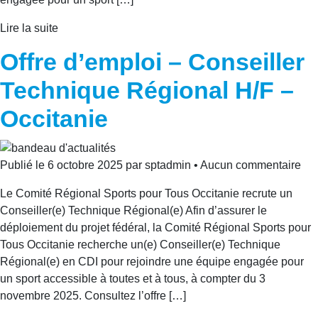
Lire la suite
Offre d’emploi – Conseiller
Technique Régional H/F –
Occitanie
Publié le 6 octobre 2025 par sptadmin • Aucun commentaire
Le Comité Régional Sports pour Tous Occitanie recrute un
Conseiller(e) Technique Régional(e) Afin d’assurer le
déploiement du projet fédéral, la Comité Régional Sports pour
Tous Occitanie recherche un(e) Conseiller(e) Technique
Régional(e) en CDI pour rejoindre une équipe engagée pour
un sport accessible à toutes et à tous, à compter du 3
novembre 2025. Consultez l’offre […]