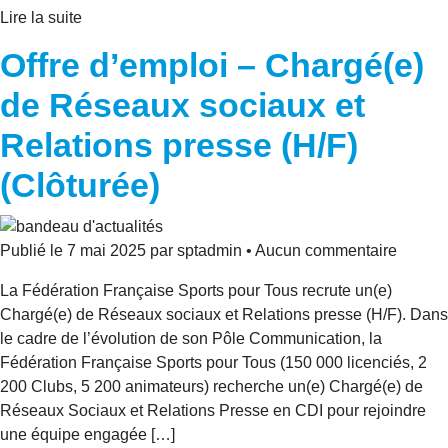
Lire la suite
Offre d’emploi – Chargé(e)
de Réseaux sociaux et
Relations presse (H/F)
(Clôturée)
Publié le 7 mai 2025 par sptadmin • Aucun commentaire
La Fédération Française Sports pour Tous recrute un(e)
Chargé(e) de Réseaux sociaux et Relations presse (H/F). Dans
le cadre de l’évolution de son Pôle Communication, la
Fédération Française Sports pour Tous (150 000 licenciés, 2
200 Clubs, 5 200 animateurs) recherche un(e) Chargé(e) de
Réseaux Sociaux et Relations Presse en CDI pour rejoindre
une équipe engagée […]