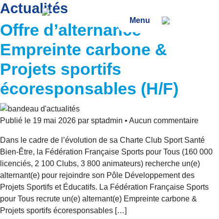
Actualités
Menu
Offre d’alternance –
Empreinte carbone &
Projets sportifs
écoresponsables (H/F)
Publié le 19 mai 2026 par sptadmin • Aucun commentaire
Dans le cadre de l’évolution de sa Charte Club Sport Santé
Bien-Être, la Fédération Française Sports pour Tous (160 000
licenciés, 2 100 Clubs, 3 800 animateurs) recherche un(e)
alternant(e) pour rejoindre son Pôle Développement des
Projets Sportifs et Éducatifs. La Fédération Française Sports
pour Tous recrute un(e) alternant(e) Empreinte carbone &
Projets sportifs écoresponsables […]