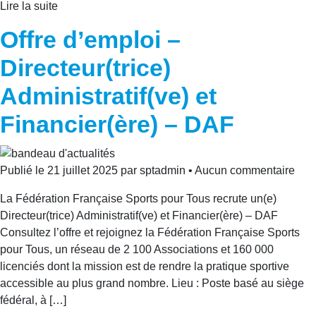
Lire la suite
Offre d’emploi –
Directeur(trice)
Administratif(ve) et
Financier(ère) – DAF
Publié le 21 juillet 2025 par sptadmin • Aucun commentaire
La Fédération Française Sports pour Tous recrute un(e)
Directeur(trice) Administratif(ve) et Financier(ère) – DAF
Consultez l’offre et rejoignez la Fédération Française Sports
pour Tous, un réseau de 2 100 Associations et 160 000
licenciés dont la mission est de rendre la pratique sportive
accessible au plus grand nombre. Lieu : Poste basé au siège
fédéral, à […]