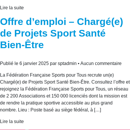
Lire la suite
Offre d’emploi – Chargé(e)
de Projets Sport Santé
Bien-Être
Publié le 6 janvier 2025 par sptadmin • Aucun commentaire
La Fédération Française Sports pour Tous recrute un(e)
Chargé(e) de Projets Sport Santé Bien-Être. Consultez l’offre et
rejoignez la Fédération Française Sports pour Tous, un réseau
de 2 200 Associations et 150 000 licenciés dont la mission est
de rendre la pratique sportive accessible au plus grand
nombre. Lieu : Poste basé au siège fédéral, à […]
Lire la suite